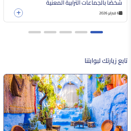
شخصًا بالجماعات الترابية المعنية
6 فبراير 2026
تابع زيارتك لبوابتنا