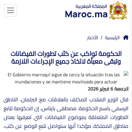
الرئيسية
الأخبار
الحكومة تواكب عن كثب تطورات الفيضانات
وتبقى معبأة لاتخاذ جميع الإجراءات اللازمة
الجمعة 6 فبراير 2026
قال الوزير المنتدب المكلف بالعلاقات مع البرلمان، الناطق
الرسمي باسم الحكومة، مصطفى بايتاس، إن الحكومة تتابع
التطورات المتعلقة بموضوع الفيضانات التي تعرفها بعض
مناطق المملكة، مؤكدا أنها ستواصل تتبع الوضع عن كثب،