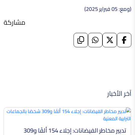
(ومع: 05 فبراير 2025)
مشاركة
آخر الأخبار
تدبير مخاطر الفيضانات: إجلاء 154 ألفًا و309