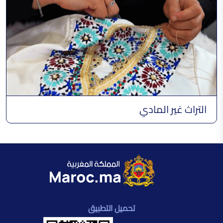
التراث غير المادي
تحميل التطبيق