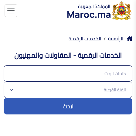
الرئيسية
الخدمات الرقمية
الخدمات الرقمية - المقاولات والمهنيون