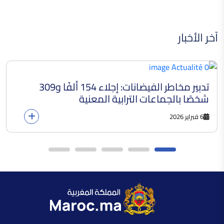
آخر الأخبار
تدبير مخاطر الفيضانات: إجلاء 154 ألفًا و309
شخصًا بالجماعات الترابية المعنية
6 فبراير 2026