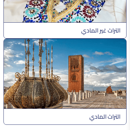
التراث غير المادي
التراث المادي