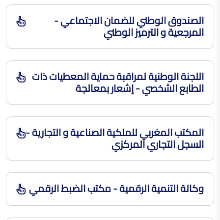
الصندوق الوطني للضمان الاجتماعي -
المرجعية و الترميز الوطني
اللجنة الوطنية لمراقبة حماية المعطيات ذات
الطابع الشخصي - إشعار بمعالجة
المكتب المغربي للملكية الصناعية و التجارية -
السجل التجاري المركزي
وكالة التنمية الرقمية - مكتب الضبط الرقمي