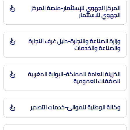
المركز الجهوي للإستثمار-منصة المركز
الجهوي للاستثمار
وزارة الصناعة والتجارة-دليل غرف التجارة
والصناعة والخدمات
الخزينة العامة للمملكة-البوابة المغربية
للصفقات العمومية
وكالة الوطنية للموانئ-خدمات التصدير