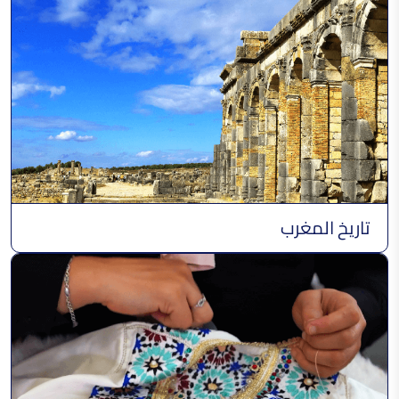
تاريخ المغرب