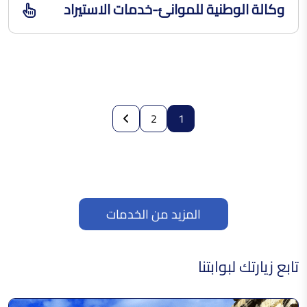
وكالة الوطنية للموانئ-خدمات الاستيراد
2
1
المزيد من الخدمات
تابع زيارتك لبوابتنا