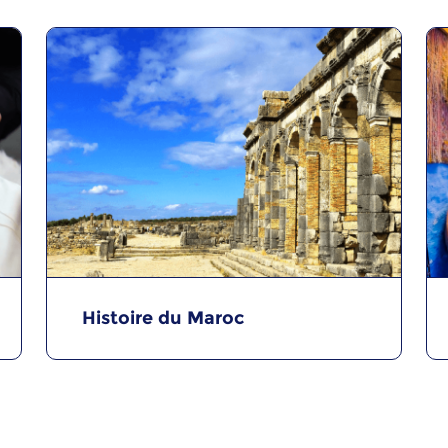
Histoire du Maroc