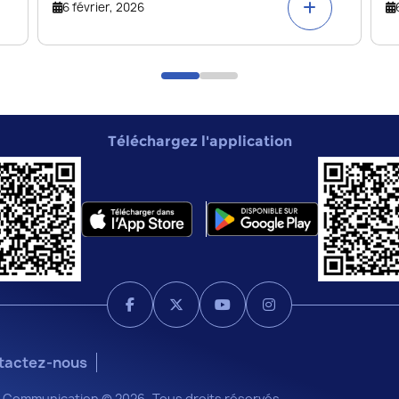
6 février, 2026
Téléchargez l'application
tactez-nous
 la Communication © 2026 -Tous droits réservés