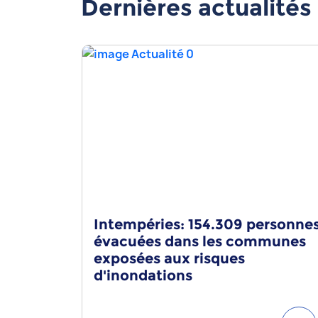
Dernières actualités
Intempéries: 154.309 personne
évacuées dans les communes
exposées aux risques
d'inondations