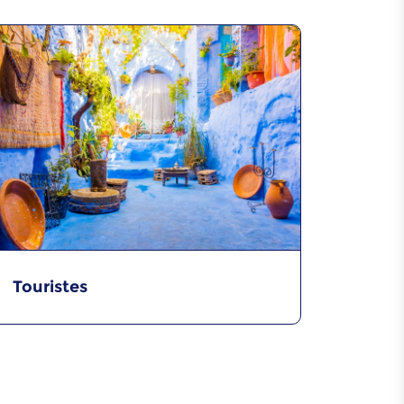
Touristes