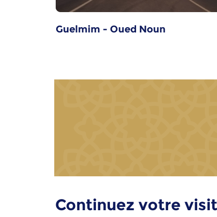
Guelmim - Oued Noun
Continuez votre visit