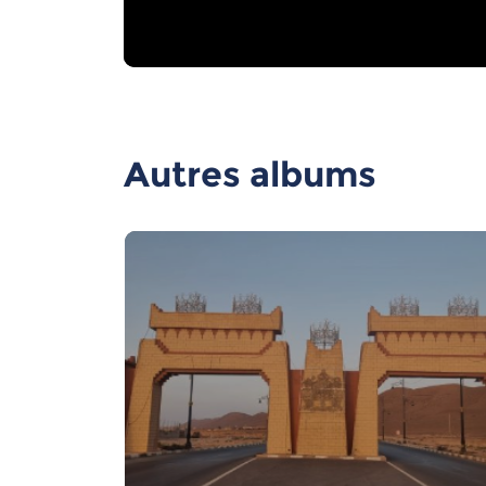
Autres albums