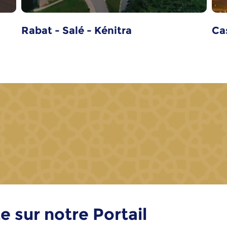
Rabat - Salé - Kénitra
Ca
e sur notre Portail