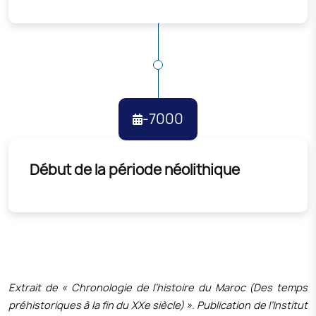
-7000
Début de la période néolithique
Extrait de « Chronologie de l’histoire du Maroc (Des temps
préhistoriques à la fin du XXe siècle) ». Publication de l’Institut