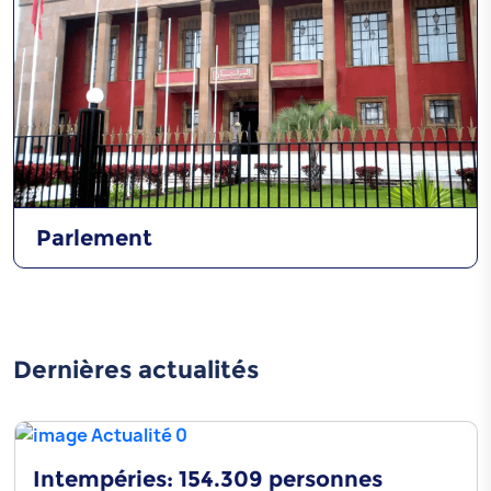
Parlement
Dernières actualités
Intempéries: 154.309 personnes