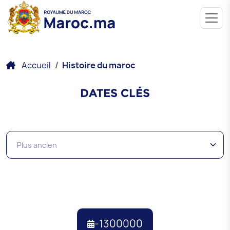
Accueil
Histoire du maroc
DATES CLÉS
-1300000