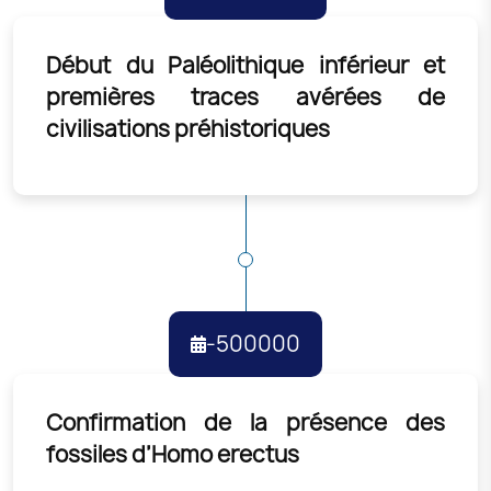
Début du Paléolithique inférieur et
premières traces avérées de
civilisations préhistoriques
-500000
Confirmation de la présence des
fossiles d’Homo erectus