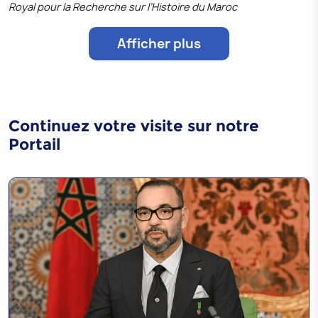
Royal pour la Recherche sur l’Histoire du Maroc
Afficher plus
Continuez votre visite sur notre
Portail