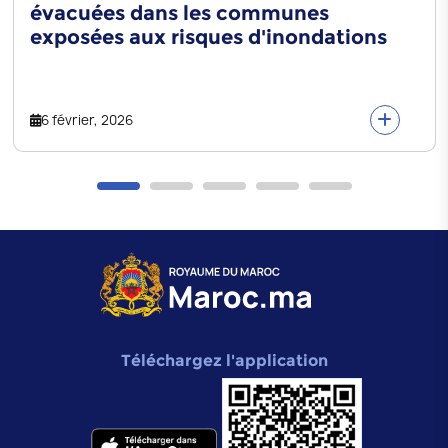
évacuées dans les communes
exposées aux risques d'inondations
6 février, 2026
Téléchargez l'application