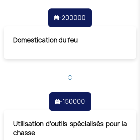
-200000
Domestication du feu
-150000
Utilisation d’outils spécialisés pour la
chasse