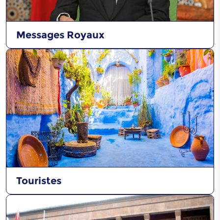
Messages Royaux
Touristes