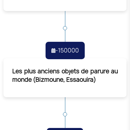
-150000
Les plus anciens objets de parure au
monde (Bizmoune, Essaouira)