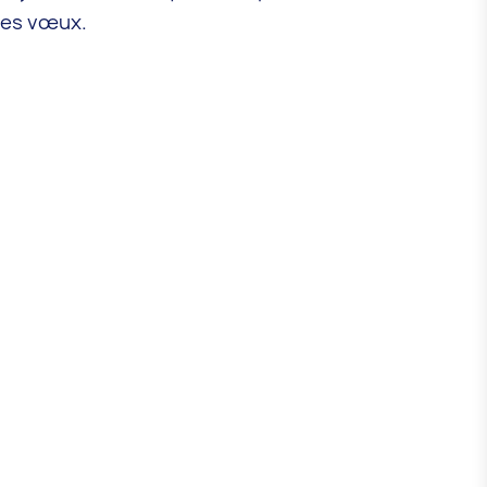
 les vœux.