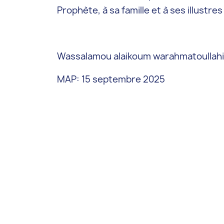
Prophète, à sa famille et à ses illustr
Wassalamou alaikoum warahmatoullahi
MAP: 15 septembre 2025