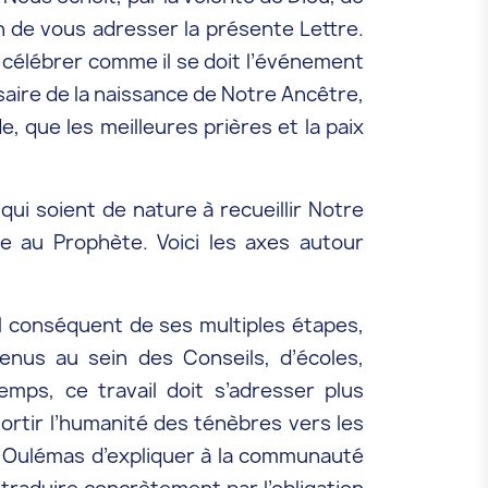
on de vous adresser la présente Lettre.
 célébrer comme il se doit l’événement
rsaire de la naissance de Notre Ancêtre,
, que les meilleures prières et la paix
qui soient de nature à recueillir Notre
e au Prophète. Voici les axes autour
el conséquent de ses multiples étapes,
nus au sein des Conseils, d’écoles,
emps, ce travail doit s’adresser plus
ortir l’humanité des ténèbres vers les
les Oulémas d’expliquer à la communauté