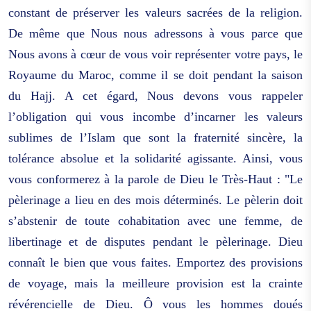
constant de préserver les valeurs sacrées de la religion.
De même que Nous nous adressons à vous parce que
Nous avons à cœur de vous voir représenter votre pays, le
Royaume du Maroc, comme il se doit pendant la saison
du Hajj. A cet égard, Nous devons vous rappeler
l’obligation qui vous incombe d’incarner les valeurs
sublimes de l’Islam que sont la fraternité sincère, la
tolérance absolue et la solidarité agissante. Ainsi, vous
vous conformerez à la parole de Dieu le Très-Haut : "Le
pèlerinage a lieu en des mois déterminés. Le pèlerin doit
s’abstenir de toute cohabitation avec une femme, de
libertinage et de disputes pendant le pèlerinage. Dieu
connaît le bien que vous faites. Emportez des provisions
de voyage, mais la meilleure provision est la crainte
révérencielle de Dieu. Ô vous les hommes doués