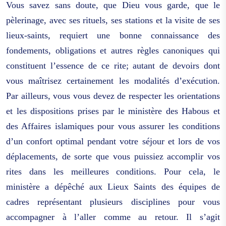
Vous savez sans doute, que Dieu vous garde, que le
pèlerinage, avec ses rituels, ses stations et la visite de ses
lieux-saints, requiert une bonne connaissance des
fondements, obligations et autres règles canoniques qui
constituent l’essence de ce rite; autant de devoirs dont
vous maîtrisez certainement les modalités d’exécution.
Par ailleurs, vous vous devez de respecter les orientations
et les dispositions prises par le ministère des Habous et
des Affaires islamiques pour vous assurer les conditions
d’un confort optimal pendant votre séjour et lors de vos
déplacements, de sorte que vous puissiez accomplir vos
rites dans les meilleures conditions. Pour cela, le
ministère a dépêché aux Lieux Saints des équipes de
cadres représentant plusieurs disciplines pour vous
accompagner à l’aller comme au retour. Il s’agit