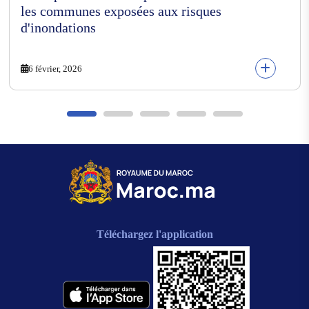
les communes exposées aux risques
d'inondations
6 février, 2026
Téléchargez l'application