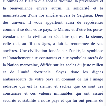
sublimes de l’Islam que sont la droiture, la prévenance et
la bienveillance envers autrui, la solidarité et la
manifestation d’une foi sincère envers le Seigneur, Dieu
des univers. Il vous appartient aussi de représenter
comme il se doit votre pays, le Maroc, et d’être les porte-
étendards de la civilisation séculaire qui est la sienne,
celle qui, au fil des âges, a fait la renommée de vos
ancêtres. Une civilisation fondée sur l’unité, la symbiose
et l’attachement aux constantes et aux symboles sacrés de
la Nation marocaine, édifiée sur les socles du juste milieu
et de l’unité doctrinale. Soyez donc les dignes
ambassadeurs de votre pays en donnant de lui l’image
radieuse qui est la sienne, et sachez que ce sont ces
constances et ces valeurs immuables qui ont assuré
sécurité et stabilité à notre pays et qui lui ont permis de