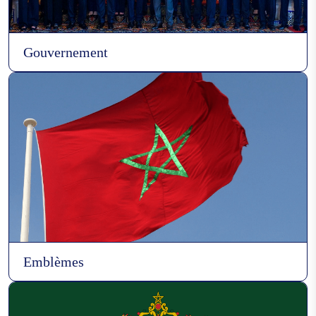
Gouvernement
Emblèmes