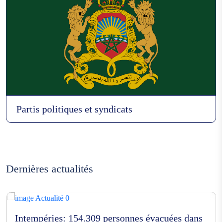
Partis politiques et syndicats
Dernières actualités
Intempéries: 154.309 personnes évacuées dans