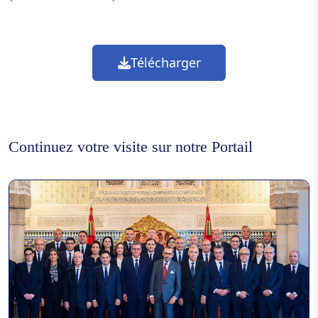
Télécharger
Continuez votre visite sur notre Portail