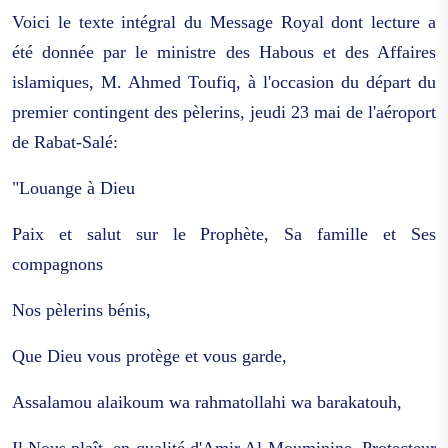
Voici le texte intégral du Message Royal dont lecture a
été donnée par le ministre des Habous et des Affaires
islamiques, M. Ahmed Toufiq, à l'occasion du départ du
premier contingent des pèlerins, jeudi 23 mai de l'aéroport
de Rabat-Salé:
"Louange à Dieu
Paix et salut sur le Prophète, Sa famille et Ses
compagnons
Nos pèlerins bénis,
Que Dieu vous protège et vous garde,
Assalamou alaikoum wa rahmatollahi wa barakatouh,