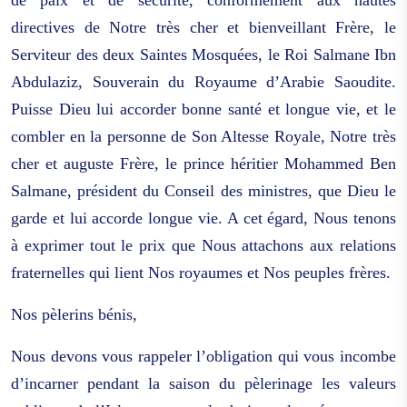
de paix et de sécurité, conformément aux hautes
directives de Notre très cher et bienveillant Frère, le
Serviteur des deux Saintes Mosquées, le Roi Salmane Ibn
Abdulaziz, Souverain du Royaume d’Arabie Saoudite.
Puisse Dieu lui accorder bonne santé et longue vie, et le
combler en la personne de Son Altesse Royale, Notre très
cher et auguste Frère, le prince héritier Mohammed Ben
Salmane, président du Conseil des ministres, que Dieu le
garde et lui accorde longue vie. A cet égard, Nous tenons
à exprimer tout le prix que Nous attachons aux relations
fraternelles qui lient Nos royaumes et Nos peuples frères.
Nos pèlerins bénis,
Nous devons vous rappeler l’obligation qui vous incombe
d’incarner pendant la saison du pèlerinage les valeurs