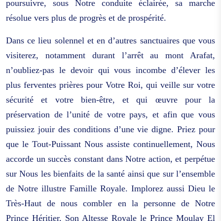
poursuivre, sous Notre conduite éclairée, sa marche
résolue vers plus de progrès et de prospérité.
Dans ce lieu solennel et en d’autres sanctuaires que vous
visiterez, notamment durant l’arrêt au mont Arafat,
n’oubliez-pas le devoir qui vous incombe d’élever les
plus ferventes prières pour Votre Roi, qui veille sur votre
sécurité et votre bien-être, et qui œuvre pour la
préservation de l’unité de votre pays, et afin que vous
puissiez jouir des conditions d’une vie digne. Priez pour
que le Tout-Puissant Nous assiste continuellement, Nous
accorde un succès constant dans Notre action, et perpétue
sur Nous les bienfaits de la santé ainsi que sur l’ensemble
de Notre illustre Famille Royale. Implorez aussi Dieu le
Très-Haut de nous combler en la personne de Notre
Prince Héritier, Son Altesse Royale le Prince Moulay El