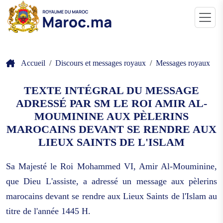
Accueil
Discours et messages royaux
Messages royaux
TEXTE INTÉGRAL DU MESSAGE
ADRESSÉ PAR SM LE ROI AMIR AL-
MOUMININE AUX PÈLERINS
MAROCAINS DEVANT SE RENDRE AUX
LIEUX SAINTS DE L'ISLAM
Sa Majesté le Roi Mohammed VI, Amir Al-Mouminine,
que Dieu L'assiste, a adressé un message aux pèlerins
marocains devant se rendre aux Lieux Saints de l'Islam au
titre de l'année 1445 H.