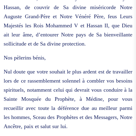
Hassan, de couvrir de Sa divine miséricorde Notre
Auguste Grand-Père et Notre Vénéré Père, feus Leurs
Majestés les Rois Mohammed V et Hassan II, que Dieu
ait leur âme, d’entourer Notre pays de Sa bienveillante
sollicitude et de Sa divine protection.
Nos pèlerins bénis,
Nul doute que votre souhait le plus ardent est de travailler
lors de ce rassemblement solennel à combler vos besoins
spirituels, notamment celui qui devrait vous conduire à la
Sainte Mosquée du Prophète, à Médine, pour vous
recueillir avec toute la déférence due au meilleur parmi
les hommes, Sceau des Prophètes et des Messagers, Notre
Ancêtre, paix et salut sur lui.