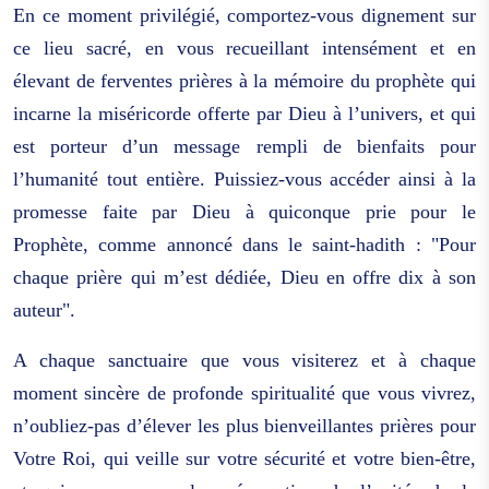
En ce moment privilégié, comportez-vous dignement sur
ce lieu sacré, en vous recueillant intensément et en
élevant de ferventes prières à la mémoire du prophète qui
incarne la miséricorde offerte par Dieu à l’univers, et qui
est porteur d’un message rempli de bienfaits pour
l’humanité tout entière. Puissiez-vous accéder ainsi à la
promesse faite par Dieu à quiconque prie pour le
Prophète, comme annoncé dans le saint-hadith : "Pour
chaque prière qui m’est dédiée, Dieu en offre dix à son
auteur".
A chaque sanctuaire que vous visiterez et à chaque
moment sincère de profonde spiritualité que vous vivrez,
n’oubliez-pas d’élever les plus bienveillantes prières pour
Votre Roi, qui veille sur votre sécurité et votre bien-être,