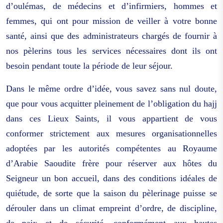
d’oulémas, de médecins et d’infirmiers, hommes et
femmes, qui ont pour mission de veiller à votre bonne
santé, ainsi que des administrateurs chargés de fournir à
nos pèlerins tous les services nécessaires dont ils ont
besoin pendant toute la période de leur séjour.
Dans le même ordre d’idée, vous savez sans nul doute,
que pour vous acquitter pleinement de l’obligation du hajj
dans ces Lieux Saints, il vous appartient de vous
conformer strictement aux mesures organisationnelles
adoptées par les autorités compétentes au Royaume
d’Arabie Saoudite frère pour réserver aux hôtes du
Seigneur un bon accueil, dans des conditions idéales de
quiétude, de sorte que la saison du pèlerinage puisse se
dérouler dans un climat empreint d’ordre, de discipline,