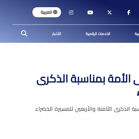
العربية
ية
الخدمات الرقمية
الأخبار
 الأمة بمناسبة الذكرى
ة الذكرى الثامنة والأربعين للمسيرة الخضراء