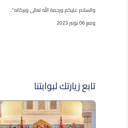
والسلام عليكم ورحمة الله تعالى وبركاته ".
ومع 06 نونبر 2023
تابع زيارتك لبوابتنا