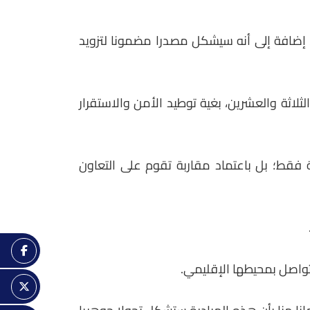
، إضافة إلى أنه سيشكل مصدرا مضمونا لتزويد
اثة والعشرين، بغية توطيد الأمن والاستقرار
ة فقط؛ بل باعتماد مقاربة تقوم على التعاون
لتواصل بمحيطها الإقليمي.