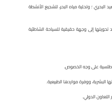
 البحري ؛ وتحلية مياه البحر، لتشجيع الأنشطة
د تحويلها إلى وجهة حقيقية للسياحة الشاطئية
الأطلسية على وجه الخصوص.
 البشرية، ووفرة مواردها الطبيعية.
التعاون الدولي.