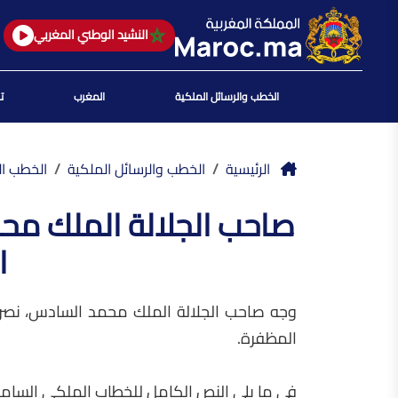
النشيد الوطني المغربي
الخطب والرسائل الملكية
المغرب
ت
الرئيسية
الخطب والرسائل الملكية
الخطب ال
صاحب الجلالة الملك محم
ا
وجه صاحب الجلالة الملك محمد السادس، نصره ال
المظفرة.
في ما يلي النص الكامل للخطاب الملكي السامي