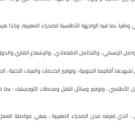
 وطنيا، بما فيه الواجهة الأطلسية للصحراء المغربية، وكذا 
تواصل الإنساني ، والتكامل الاقتصادي ، والإشعاع القاري والدول
هدها أقاليمنا الجنوبية ، وتوفير الخدمات والبنيات التحتية ، المر
ل الأطلسي ، وتوفير وسائل النقل ومحطات اللوجستيك ؛ بما 
، الذي تعرفه مدن الصحراء المغربية ، ينبغي مواصلة العم