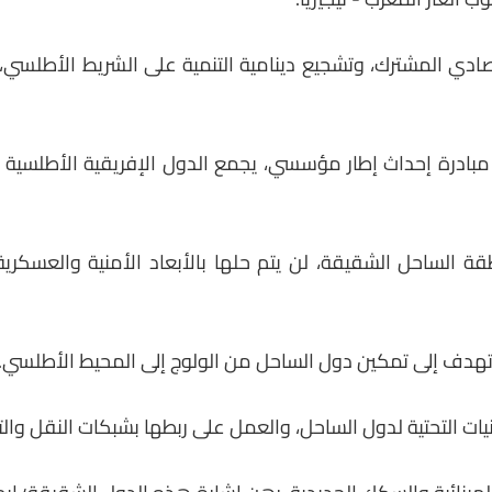
ادي المشترك، وتشجيع دينامية التنمية على الشريط الأطلسي
ادرة إحداث إطار مؤسسي، يجمع الدول الإفريقية الأطلسية الثل
 الساحل الشقيقة، لن يتم حلها بالأبعاد الأمنية والعسكري
 تهدف إلى تمكين دول الساحل من الولوج إلى المحيط الأطلسي.
لبنيات التحتية لدول الساحل، والعمل على ربطها بشبكات النقل وا