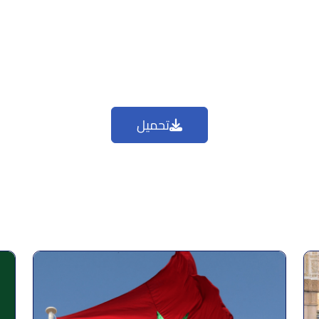
تحميل