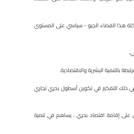
هيكلة هذا الفضاء الجيو - سياسي على المستوى
ي.
تبطة بالتنمية البشرية والاقتصادية.
في ذلك التفكير في تكوين أسطول بحري تجاري
ل على إقامة اقتصاد بحري ، يساهم في تنمية