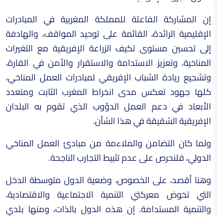
إن المشاركة الفاعلة للمملكة المغربية في المبادرات
الإقليمية الرائدة، القائمة على توحيد المواقف، والهادفة
إلى تحسين مستوى تكيف الزراعة الإفريقية مع التغيرات
المناخية، وتعزيز الاستدامة والاستقرار والأمن في القارة،
وتشجيع ريادة الشباب الإفريقي لمبادرات العمل المناخي،
كلها جهود تعكس مدى انخراط المغرب الثابت ومتعدد
الأبعاد في دعم العمل الدؤوب الذي تقوم به البلدان
الإفريقية الشقيقة في هذا الشأن.
ولما كان التضامن والملاءمة من مبادئ العمل المناخي
الدولي، فلنحرص على عدم تثبيط التجارب الناجحة.
وهنا أقصد، على الخصوص، وضعية الدول متوسطة الدخل
التي تخوض معركتي التنمية الاجتماعية والاقتصادية،
والتنمية المستدامة. إن هذه الدول بالذات، ومنها بلدي