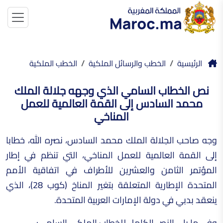
الرئيسية
الخطب والرسائل الملكية
الخطب الملكية
نص الخطاب السامي الذي وجهه جلالة الملك
محمد السادس إلى القمة العالمية للعمل
المناخي
وجه صاحب الجلالة الملك محمد السادس، نصره الله، خطابا
إلى القمة العالمية للعمل المناخي، التي تنظم في إطار
المؤتمر الثامن والعشرين للأطراف في اتفاقية الأمم
المتحدة الإطارية المتعلقة بتغير المناخ (كوب 28)، الذي
ينعقد بدبي في دولة الإمارات العربية المتحدة.
وفي ما يلي النص الكامل للخطاب الملكي السامي: