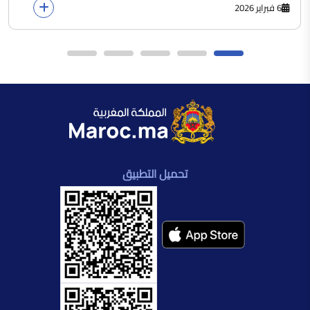
6 فبراير 2026
تحميل التطبيق