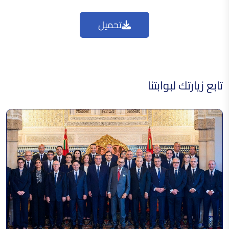
تحميل
تابع زيارتك لبوابتنا