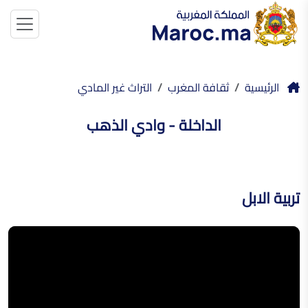
الرئيسية
ثقافة المغرب
التراث غير المادي
الداخلة - وادي الذهب
تربية الابل