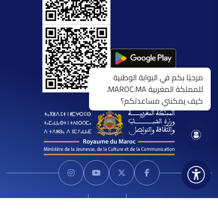
مرحبًا بكم في البوابة الوطنية
للمملكة المغربية MAROC.MA.
كيف يمكنني مساعدتكم؟
الشروط العامة للاستخدام
اتصل بنا