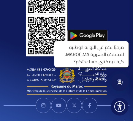
مرحبًا بكم في البوابة الوطنية
للمملكة المغربية MAROC.MA.
كيف يمكنني مساعدتكم؟
الشروط العامة للاستخدام
اتصل بنا