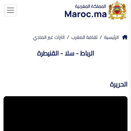
الرئيسية
ثقافة المغرب
التراث غير المادي
الرباط - سلا - القنيطرة
الحريرة