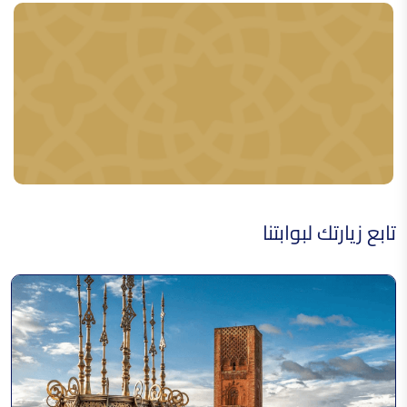
تابع زيارتك لبوابتنا