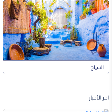
السياح
آخر الأخبار