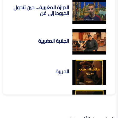
الدرازة المغربية… حين تتحول
الخيوط إلى فن
الجلابة المغربية
الحريرة
الرفيسة