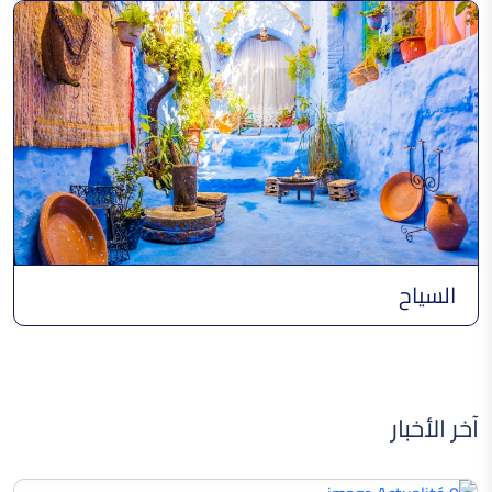
السياح
آخر الأخبار