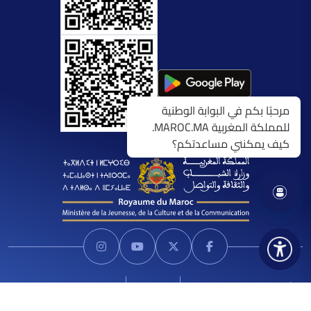
مرحبًا بكم في البوابة الوطنية
للمملكة المغربية MAROC.MA.
كيف يمكنني مساعدتكم؟
الشروط العامة للاستخدام
اتصل بنا