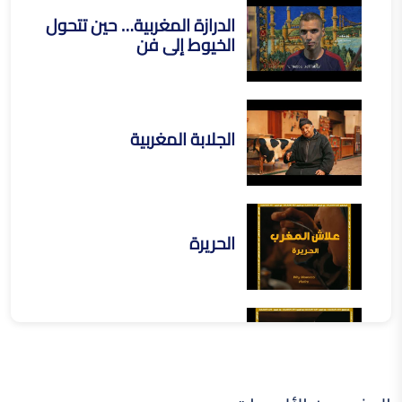
الدرازة المغربية… حين تتحول
الخيوط إلى فن
الجلابة المغربية
الحريرة
الرفيسة