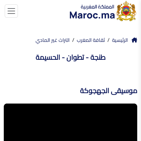
الرئيسية
ثقافة المغرب
التراث غير المادي
طنجة - تطوان - الحسيمة
موسيقى الجهجوكة