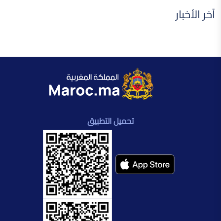
آخر الأخبار
تحميل التطبيق