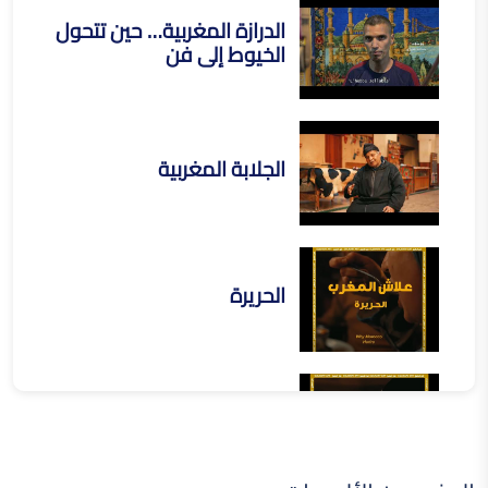
الدرازة المغربية… حين تتحول
الخيوط إلى فن
الجلابة المغربية
الحريرة
الرفيسة