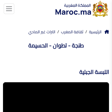
الرئيسية
ثقافة المغرب
التراث غير المادي
طنجة - تطوان - الحسيمة
اللبسة الجبلية