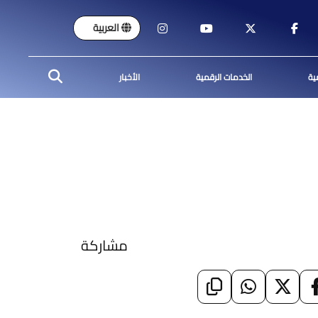
العربية
ية
الخدمات الرقمية
الأخبار
مشاركة