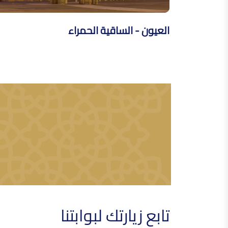
العيون - الساقية الحمراء
تابع زيارتك لبوابتنا