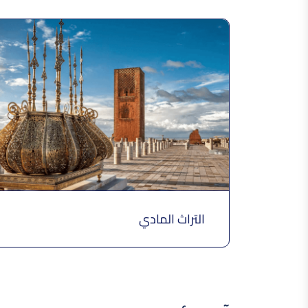
التراث المادي