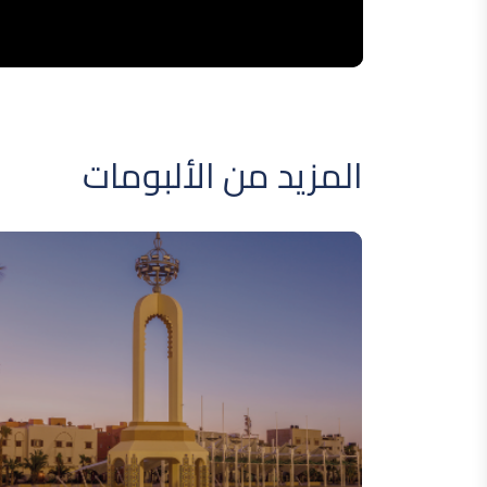
المزيد من الألبومات