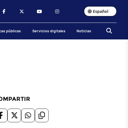
Español
icas públicas
Servicios digitales
Noticias
OMPARTIR