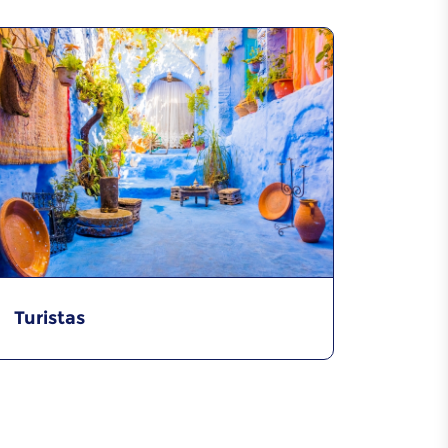
Turistas