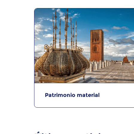
Patrimonio material