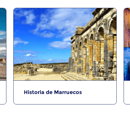
Historia de Marruecos