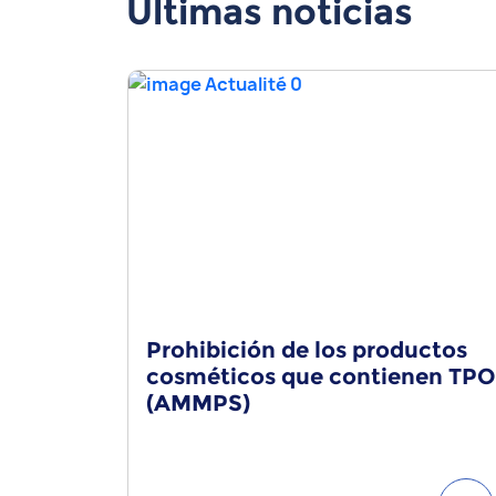
Últimas noticias
Prohibición de los productos
cosméticos que contienen TPO
(AMMPS)