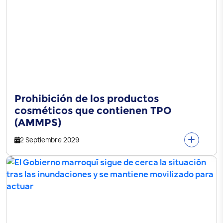
Prohibición de los productos
cosméticos que contienen TPO
(AMMPS)
2 Septiembre 2029