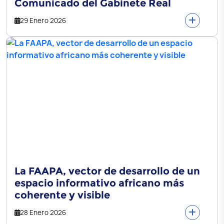
Comunicado del Gabinete Real
29 Enero 2026
La FAAPA, vector de desarrollo de un
espacio informativo africano más
coherente y visible
28 Enero 2026