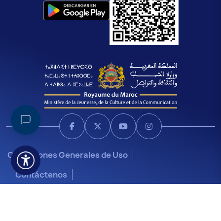
Condiciones Generales de Uso
Contáctenos
Ministerio de Juventud, Cultura y Comunicación © 2026 -
Todos los derechos reservados