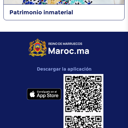
Patrimonio inmaterial
Descargar la aplicación