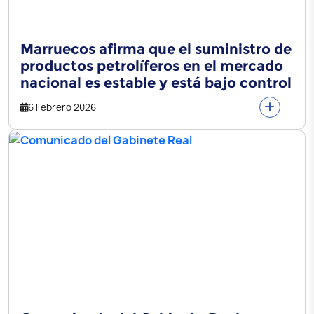
Marruecos afirma que el suministro de
productos petrolíferos en el mercado
nacional es estable y está bajo control
6 Febrero 2026