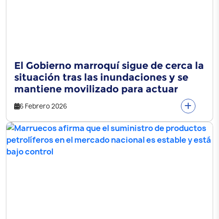
El Gobierno marroquí sigue de cerca la
situación tras las inundaciones y se
mantiene movilizado para actuar
6 Febrero 2026