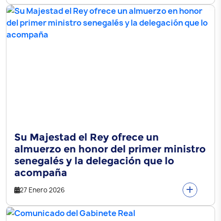
Su Majestad el Rey ofrece un
almuerzo en honor del primer ministro
senegalés y la delegación que lo
acompaña
27 Enero 2026