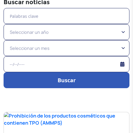
Buscar noticias