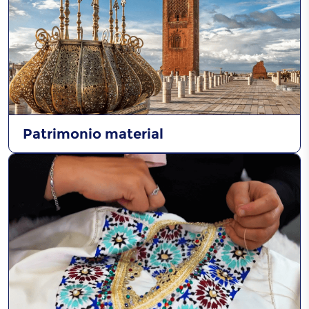
Patrimonio material