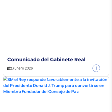
Comunicado del Gabinete Real
23 Enero 2026