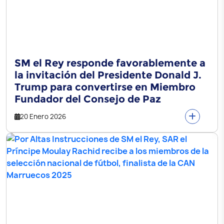
SM el Rey responde favorablemente a
la invitación del Presidente Donald J.
Trump para convertirse en Miembro
Fundador del Consejo de Paz
20 Enero 2026