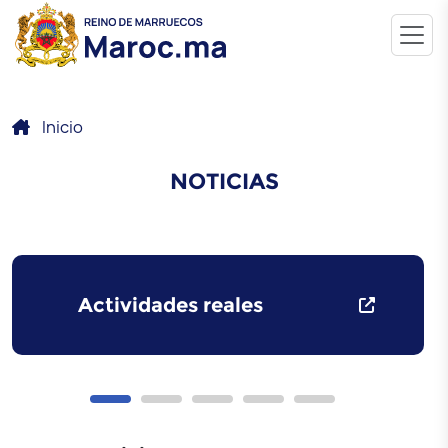
Inicio
NOTICIAS
Actividades reales