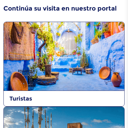
Continúa su visita en nuestro portal
Turistas