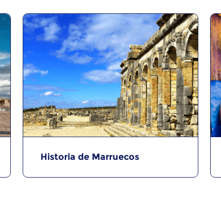
Historia de Marruecos