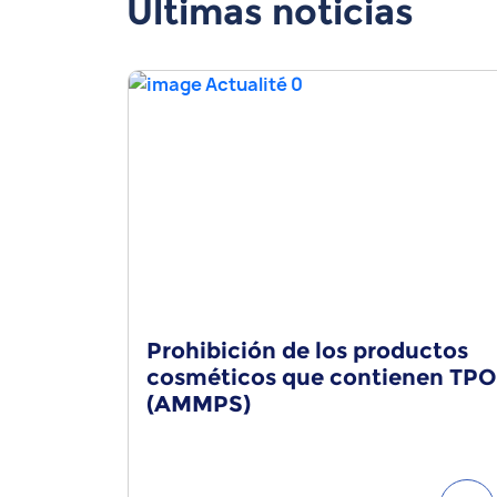
Últimas noticias
Prohibición de los productos
cosméticos que contienen TPO
(AMMPS)