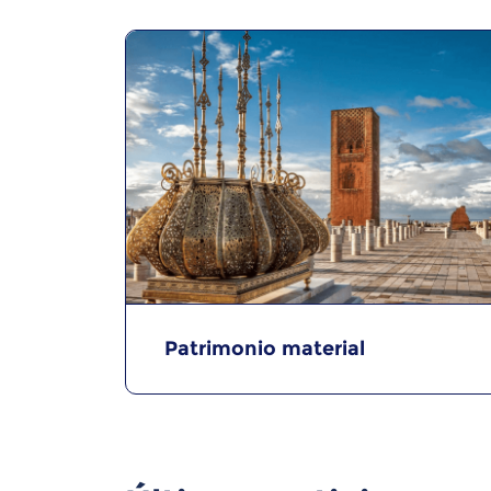
Patrimonio material