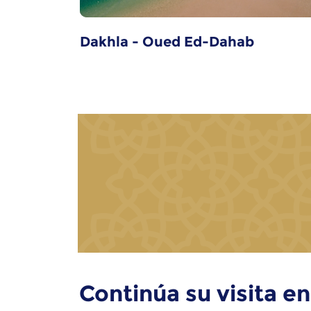
Dakhla - Oued Ed-Dahab
Continúa su visita en