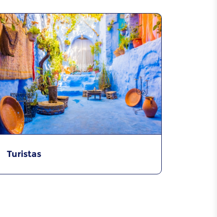
Turistas