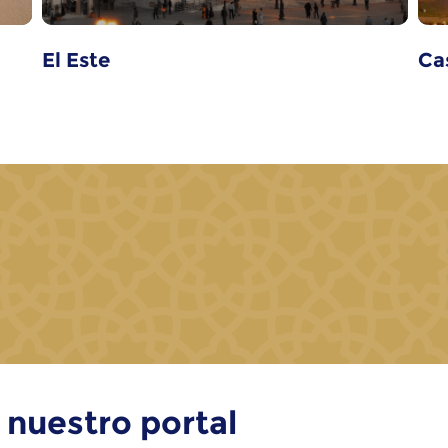
El Este
Ca
 nuestro portal