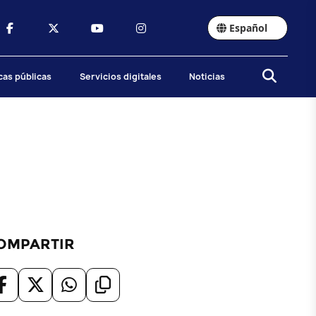
Español
icas públicas
Servicios digitales
Noticias
OMPARTIR