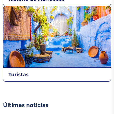
Turistas
Últimas noticias