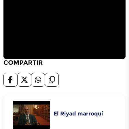
COMPARTIR
El Riyad marroquí