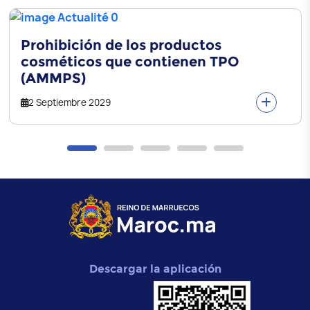
Prohibición de los productos
cosméticos que contienen TPO
(AMMPS)
2 Septiembre 2029
Descargar la aplicación