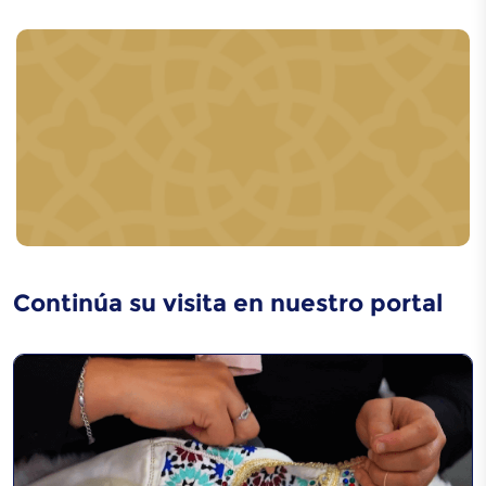
Continúa su visita en nuestro portal