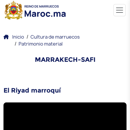
Inicio
Cultura de marruecos
Patrimonio material
MARRAKECH-SAFI
El Riyad marroquí