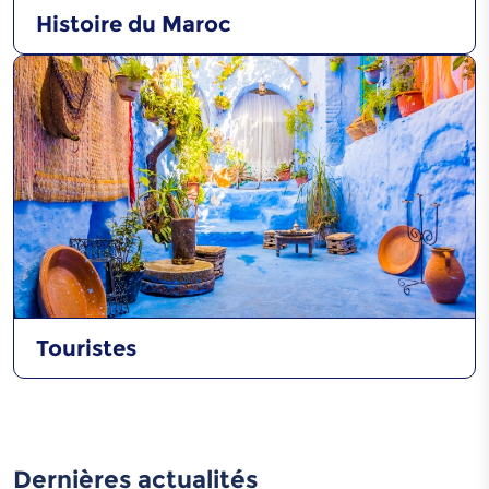
Histoire du Maroc
Touristes
Dernières actualités