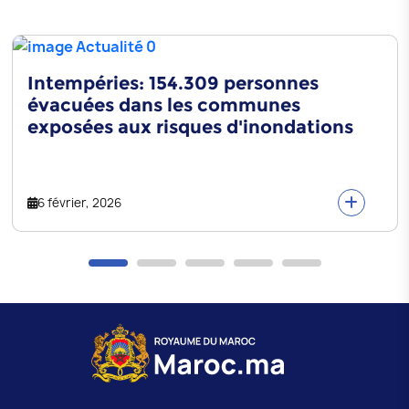
Intempéries: 154.309 personnes
évacuées dans les communes
exposées aux risques d'inondations
6 février, 2026