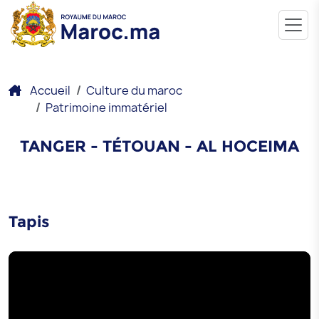
Accueil
Culture du maroc
Patrimoine immatériel
TANGER - TÉTOUAN - AL HOCEIMA
Tapis