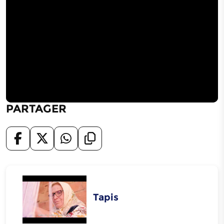
PARTAGER
Tapis