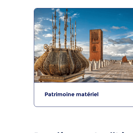
Patrimoine matériel