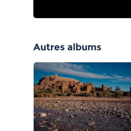
Autres albums