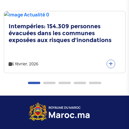
Mlehfa
Intempéries: 154.309 personnes
évacuées dans les communes
exposées aux risques d'inondations
6 février, 2026