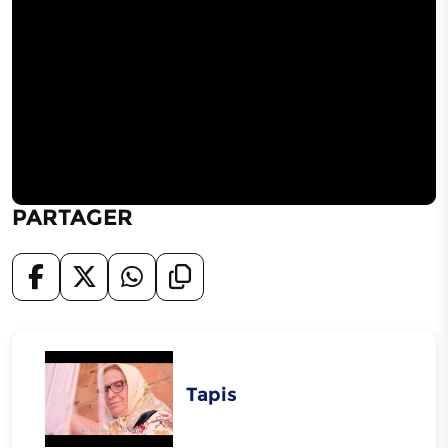
PARTAGER
Tapis