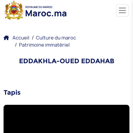
Accueil
Culture du maroc
Patrimoine immatériel
EDDAKHLA-OUED EDDAHAB
Tapis