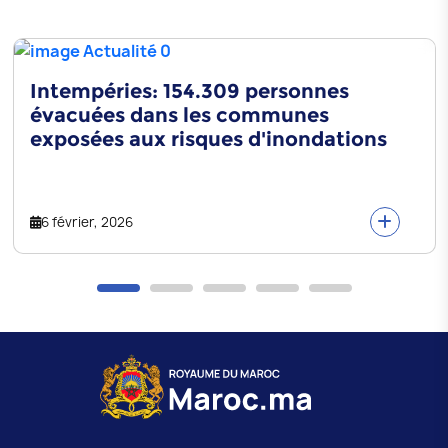
Intempéries: 154.309 personnes
évacuées dans les communes
exposées aux risques d'inondations
6 février, 2026