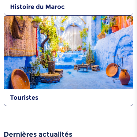
Histoire du Maroc
Touristes
Dernières actualités