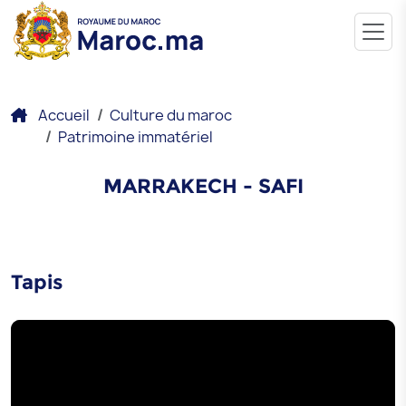
Accueil
Culture du maroc
Patrimoine immatériel
MARRAKECH - SAFI
Tapis