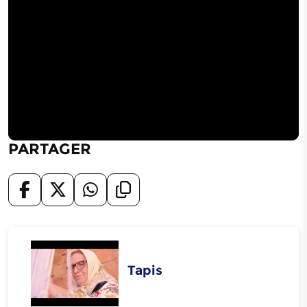
PARTAGER
Tapis