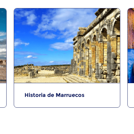
Historia de Marruecos