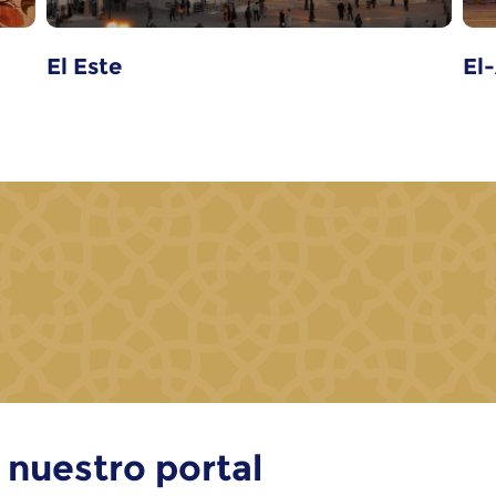
El Este
El
 nuestro portal