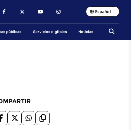
Español
icas públicas
Servicios digitales
Noticias
OMPARTIR