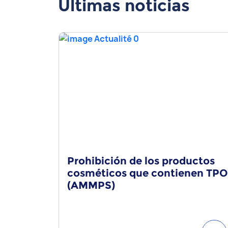
Últimas noticias
Prohibición de los productos
cosméticos que contienen TPO
(AMMPS)