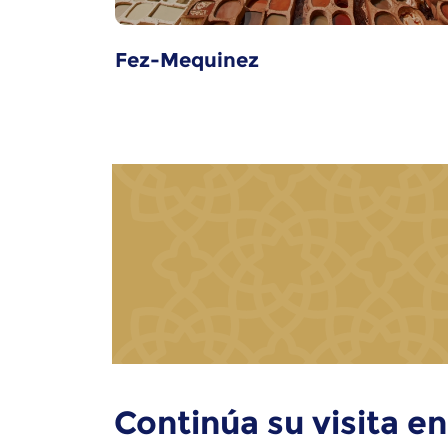
Fez-Mequinez
Continúa su visita en