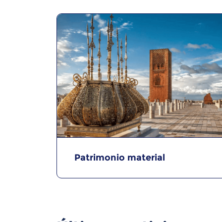
Patrimonio material