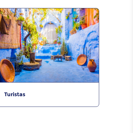
Turistas