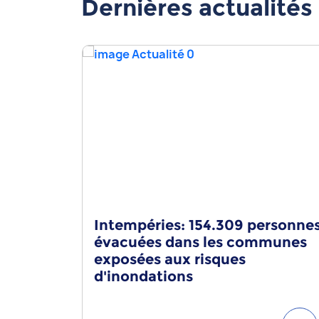
Dernières actualités
Intempéries: 154.309 personne
évacuées dans les communes
exposées aux risques
d'inondations