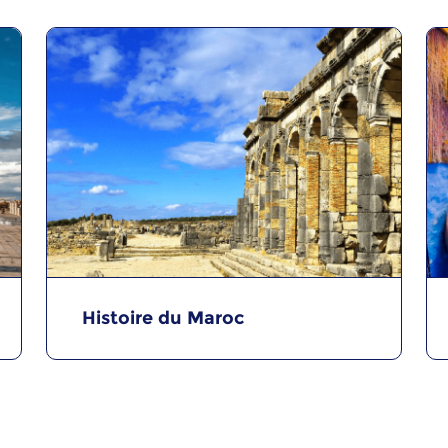
Histoire du Maroc