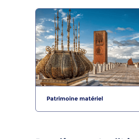
Patrimoine matériel