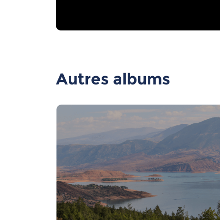
Autres albums