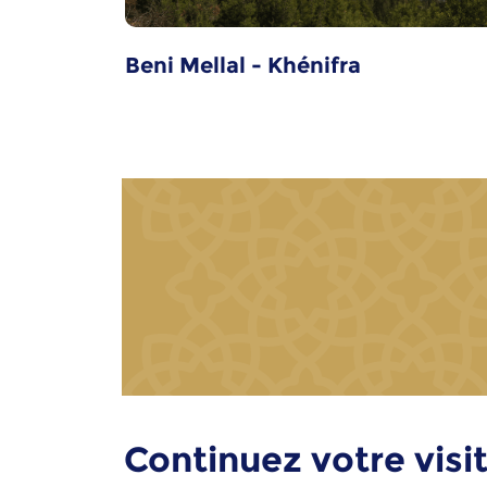
Beni Mellal - Khénifra
Continuez votre visit