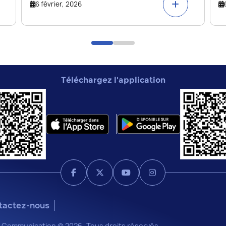
6 février, 2026
Téléchargez l'application
tactez-nous
 la Communication © 2026 -Tous droits réservés