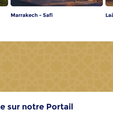
Marrakech - Safi
La
e sur notre Portail